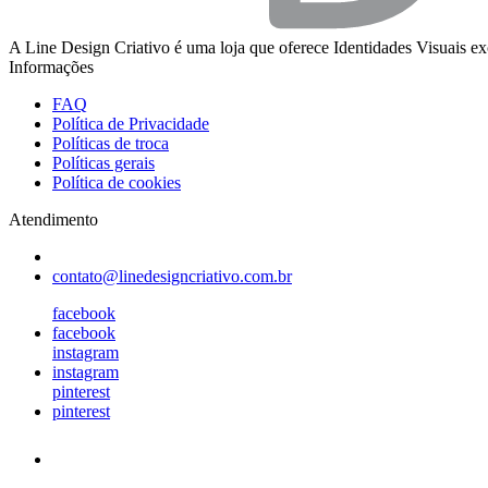
A Line Design Criativo é uma loja que oferece Identidades Visuais ex
Informações
FAQ
Política de Privacidade
Políticas de troca
Políticas gerais
Política de cookies
Atendimento
contato@linedesigncriativo.com.br
facebook
facebook
instagram
instagram
pinterest
pinterest