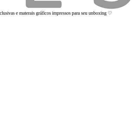
clusivas e materais gráficos impressos para seu unboxing ♡